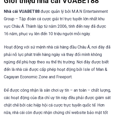
Giới thiệu nhà cái VUABET88
Nhà cái VUABET88
được quản lý bởi M.A.N Entertainment
Group – Tập đoàn cá cược giải trí trực tuyến lớn nhất khu
vực Châu Á. Thành lập từ năm 2006, tính đến nay đã được
16 năm, phục vụ lên đến 10 triệu người mỗi ngày.
Hoạt động với sứ mệnh nhà cái hàng đầu Châu Á, nơi đây đã
phải nỗ lực phát triển hàng ngày và thay đổi mình không
ngừng để phù hợp theo xu thế thị trường. Nơi đây được biết
đến là nhà cái được cấp phép hoạt động bởi Isle of Man &
Cagayan Economic Zone and Freeport.
Để được công nhận là sân chơi uy tín – an toàn – chất lượng,
các hoạt động của địa chỉ uy tín này đều phải được giám sát
chặt chẽ bởi các hiệp hội cá cược trực tuyến quốc tế. Hơn
nữa, nhà cái còn được nhận chứng chỉ website bảo mật tốt