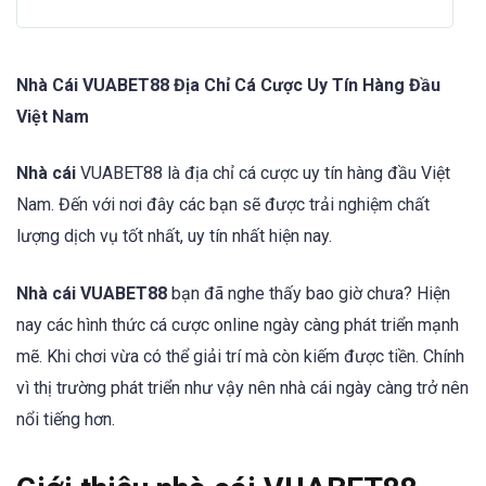
Nhà Cái VUABET88 Địa Chỉ Cá Cược Uy Tín Hàng Đầu
Việt Nam
Nhà cái
VUABET88 là địa chỉ cá cược uy tín hàng đầu Việt
Nam. Đến với nơi đây các bạn sẽ được trải nghiệm chất
lượng dịch vụ tốt nhất, uy tín nhất hiện nay.
Nhà cái VUABET88
bạn đã nghe thấy bao giờ chưa? Hiện
nay các hình thức cá cược online ngày càng phát triển mạnh
mẽ. Khi chơi vừa có thể giải trí mà còn kiếm được tiền. Chính
vì thị trường phát triển như vậy nên nhà cái ngày càng trở nên
nổi tiếng hơn.