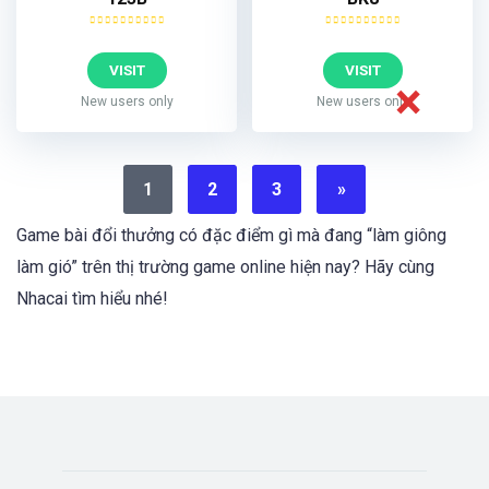
VISIT
VISIT
New users only
New users only
1
2
3
»
Game bài đổi thưởng có đặc điểm gì mà đang “làm giông
làm gió” trên thị trường game online hiện nay? Hãy cùng
Nhacai tìm hiểu nhé!