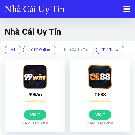
Nhà Cái Uy Tín
All
Lô Đề Online
Nhà Cái Uy Tín
Thể Thao
99Win
CE88
VISIT
VISIT
New users only
New users only